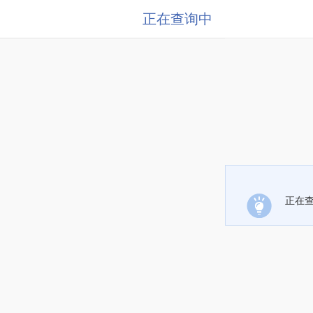
正在查询中
正在