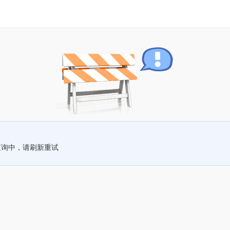
查询中，请刷新重试