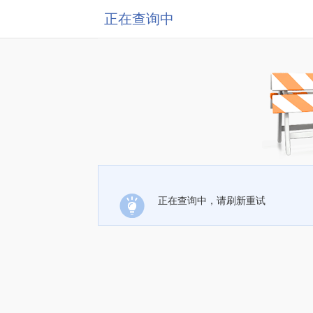
正在查询中
正在查询中，请刷新重试